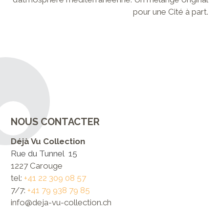
pour une Cité à part.
NOUS CONTACTER
Déjà Vu Collection
Rue du Tunnel 15
1227 Carouge
tel:
+41 22 309 08 57
7/7:
+41 79 938 79 85
info@deja-vu-collection.ch