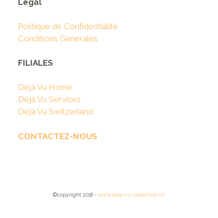
Légal
Politique de Confidentialité
Conditions Générales
FILIALES
Déjà Vu Home
Déjà Vu Services
Déjà Vu Switzerland
CONTACTEZ-NOUS
©copyright 2018 -
www.deja-vu-collection.ch