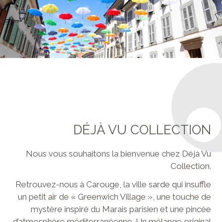
DÉJÀ VU COLLECTION
Nous vous souhaitons la bienvenue chez Déjà Vu
Collection.
Retrouvez-nous à Carouge, la ville sarde qui insuffle
un petit air de « Greenwich Village », une touche de
mystère inspiré du Marais parisien et une pincée
d’atmosphère méditerranéenne. Un mélange original