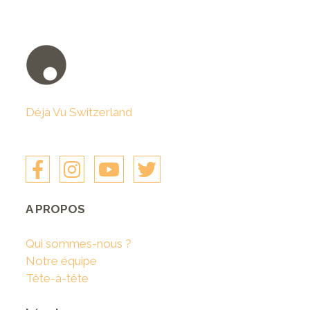
Déjà Vu Switzerland
A PROPOS
Qui sommes-nous ?
Notre équipe
Tête-à-tête