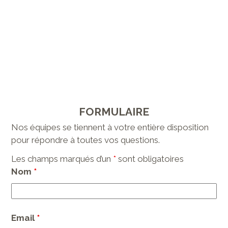
FORMULAIRE
Nos équipes se tiennent à votre entière disposition
pour répondre à toutes vos questions.
Les champs marqués d’un
*
sont obligatoires
Nom
*
Email
*